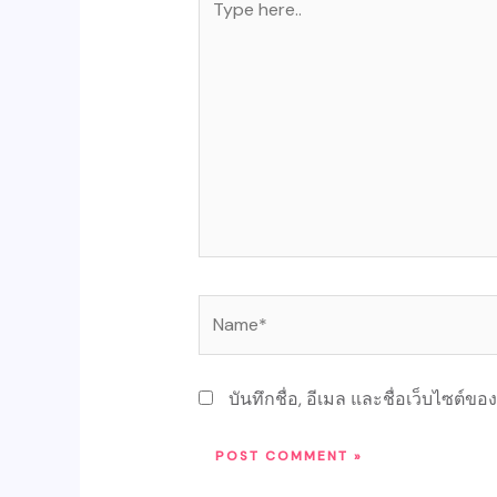
here..
Name*
บันทึกชื่อ, อีเมล และชื่อเว็บไซต์