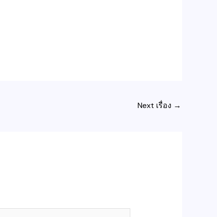
Next เรื่อง
→