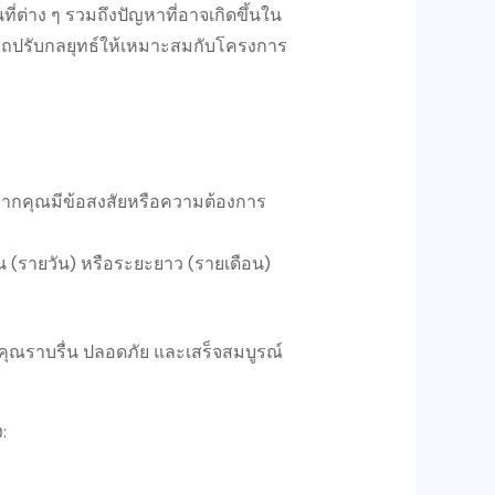
่ต่าง ๆ รวมถึงปัญหาที่อาจเกิดขึ้นใน
ามารถปรับกลยุทธ์ให้เหมาะสมกับโครงการ
กคุณมีข้อสงสัยหรือความต้องการ
้น (รายวัน) หรือระยะยาว (รายเดือน)
ณราบรื่น ปลอดภัย และเสร็จสมบูรณ์
: