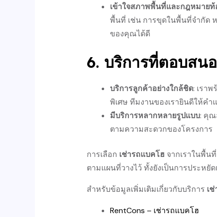
เข้าใจสภาพพื้นที่และกฎหมายท้อ
พื้นที่ เช่น การขุดในพื้นที่จำ
ของคุณได้ดี
6.
บริการที่ตอบสน
บริการลูกค้าอย่างใกล้ชิด
: เรา
พิเศษ ทีมงานของเรายินดีให้คำแ
มีบริการหลากหลายรูปแบบ
: คุ
ตามความสะดวกของโครงการ
การเลือก
เช่ารถแบคโฮ
จากเราในพื้นที
ตามแผนที่วางไว้ ทั้งยังเป็นการประหย
สำหรับข้อมูลเพิ่มเติมเกี่ยวกับบริการ
เช
RentCons – เช่ารถแบคโฮ