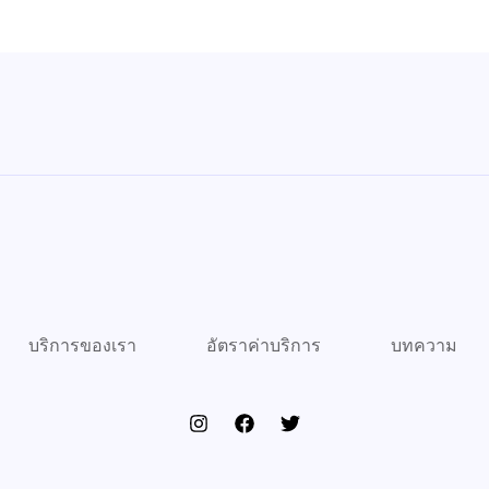
บริการของเรา
อัตราค่าบริการ
บทความ