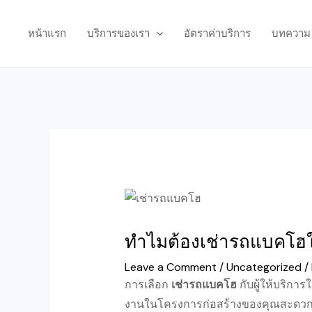
Skip
Post
to
navigation
หน้าแรก
บริการของเรา
อัตราค่าบริการ
บทความ
content
ทำไมต้องเช่ารถแบคโฮในพ
Leave a Comment
/
Uncategorized
/
การเลือก
เช่ารถแบคโฮ
กับผู้ให้บริการใ
งานในโครงการก่อสร้างของคุณสะดวกแล