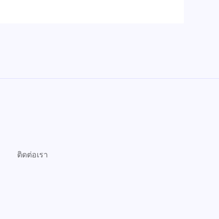
ติดต่อเรา