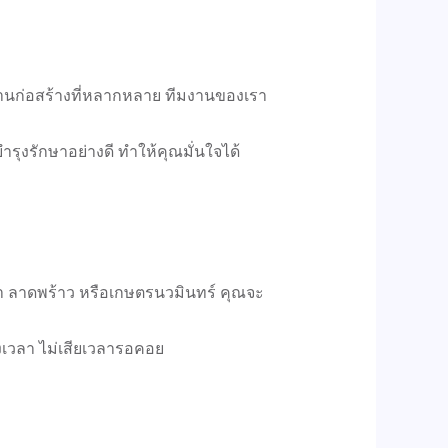
นก่อสร้างที่หลากหลาย ทีมงานของเรา
งรักษาอย่างดี ทำให้คุณมั่นใจได้
ทรา ลาดพร้าว หรือเกษตรนวมินทร์ คุณจะ
งเวลา ไม่เสียเวลารอคอย