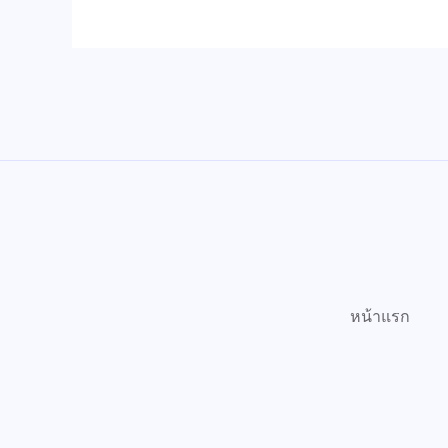
หน้าแรก