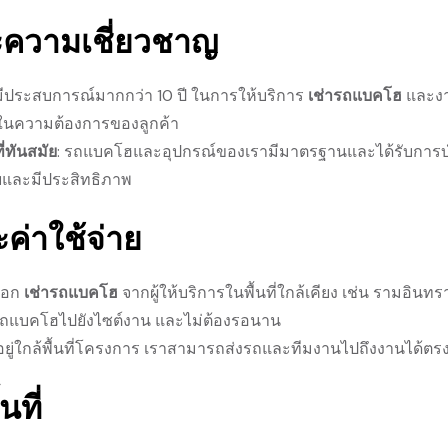
ความเชี่ยวชาญ
ี่มีประสบการณ์มากกว่า 10 ปี ในการให้บริการ
เช่ารถแบคโฮ
และงา
นความต้องการของลูกค้า
่ทันสมัย
: รถแบคโฮและอุปกรณ์ของเรามีมาตรฐานและได้รับการบำรุ
และมีประสิทธิภาพ
ค่าใช้จ่าย
ลือก
เช่ารถแบคโฮ
จากผู้ให้บริการในพื้นที่ใกล้เคียง เช่น รามอิน
รถแบคโฮไปยังไซต์งาน และไม่ต้องรอนาน
าอยู่ใกล้พื้นที่โครงการ เราสามารถส่งรถและทีมงานไปถึงงานได้ตร
นที่